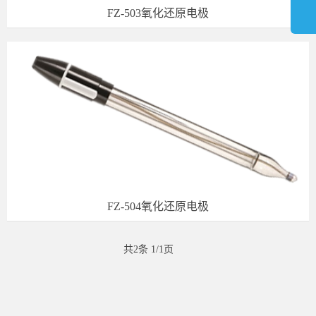
FZ-503氧化还原电极
FZ-504氧化还原电极
共2条 1/1页