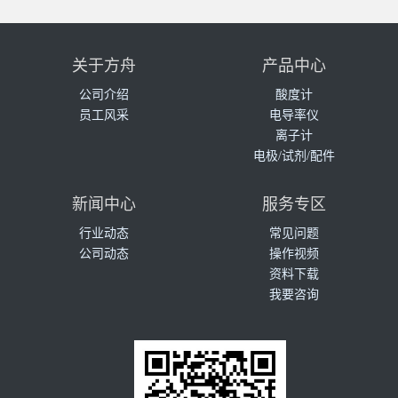
关于方舟
产品中心
公司介绍
酸度计
员工风采
电导率仪
离子计
电极/试剂/配件
新闻中心
服务专区
行业动态
常见问题
公司动态
操作视频
资料下载
我要咨询