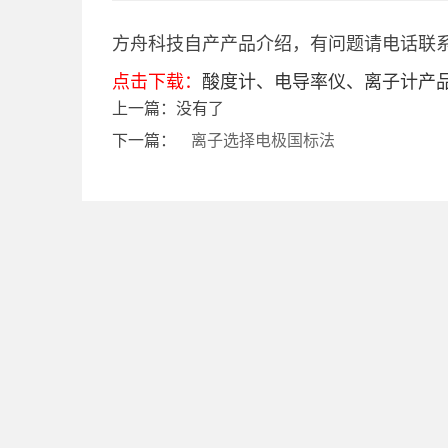
方舟科技自产产品介绍，有问题请电话联
点击下载：
酸度计、电导率仪、离子计产
上一篇：没有了
下一篇：
离子选择电极国标法