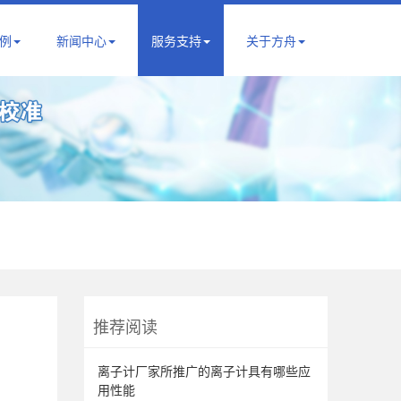
例
新闻中心
服务支持
关于方舟
推荐阅读
离子计厂家所推广的离子计具有哪些应
用性能