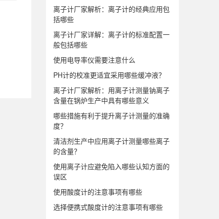
离子计厂家解析：离子计的经典应用包
括哪些
离子计厂家详解：离子计的标准配置一
般包括哪些
使用电导率仪需要注意什么
PH计的校准更适宜采用哪些缓冲液？
离子计厂家解析：用离子计测量钠离子
含量在锅炉生产中具有哪些意义
哪些措施有利于提升离子计测量的准确
度？
清洁剂生产中应用离子计测量哪些离子
的含量？
使用离子计应避免陷入哪些认知方面的
误区
使用酸度计的注意事项有哪些
选择便携式酸度计的注意事项有哪些