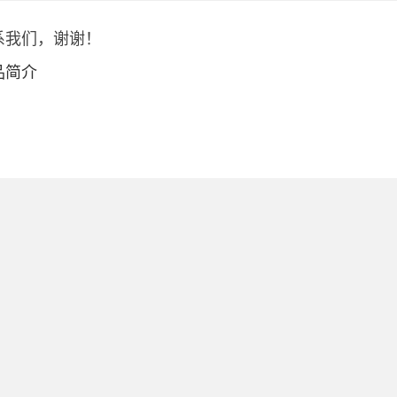
系我们，谢谢！
品简介